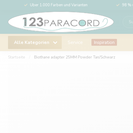
Über 1.000 Farben und Varianten
98 % 
Alle Kategorien
Service
Inspiration
Startseite
/
Biothane adapter 25MM Powder Tan/Schwarz