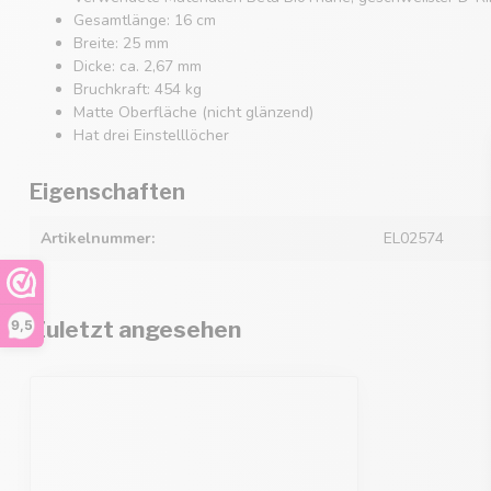
Gesamtlänge: 16 cm
Breite: 25 mm
Dicke: ca. 2,67 mm
Bruchkraft: 454 kg
Matte Oberfläche (nicht glänzend)
Hat drei Einstelllöcher
Eigenschaften
Artikelnummer:
EL02574
Zuletzt angesehen
9,5