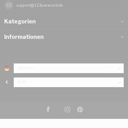
support@123paracord.de
Kategorien
Informationen
€