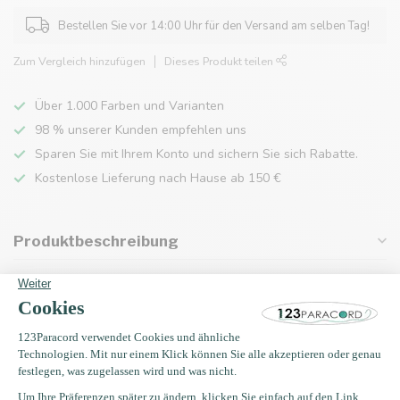
Bestellen Sie vor 14:00 Uhr für den Versand am selben Tag!
Zum Vergleich hinzufügen
Dieses Produkt teilen
Über 1.000 Farben und Varianten
98 % unserer Kunden empfehlen uns
Sparen Sie mit Ihrem Konto und sichern Sie sich Rabatte.
Kostenlose Lieferung nach Hause ab 150 €
Produktbeschreibung
Eigenschaften
Zuletzt angesehen