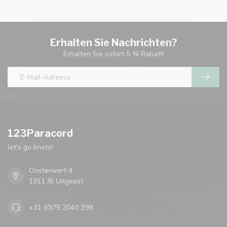
Erhalten Sie Nachrichten?
Erhalten Sie sofort 5 % Rabatt!
123Paracord
let's go knots!
Oosterwerf 4
1911 JB Uitgeest
+31 (0)75 2040 399