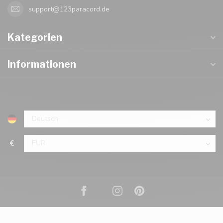
support@123paracord.de
Kategorien
Informationen
€