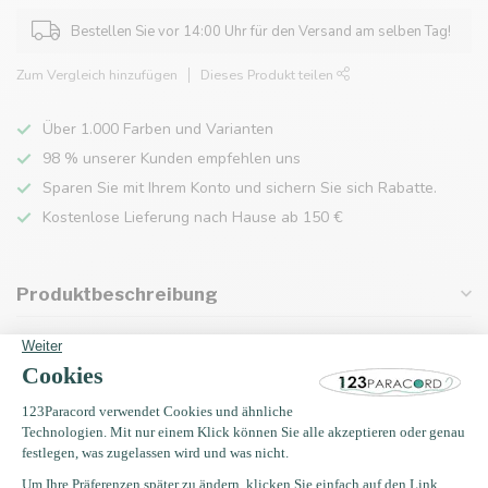
Bestellen Sie vor 14:00 Uhr für den Versand am selben Tag!
Zum Vergleich hinzufügen
Dieses Produkt teilen
Über 1.000 Farben und Varianten
98 % unserer Kunden empfehlen uns
Sparen Sie mit Ihrem Konto und sichern Sie sich Rabatte.
Kostenlose Lieferung nach Hause ab 150 €
Produktbeschreibung
Eigenschaften
Zuletzt angesehen