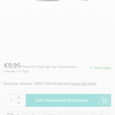
€9,95
Preise inkl. MwSt. ggf. zzgl. Versandkosten.
Auf Lager
Lieferzeit: 1-3 Tage
Biothane adapter 25MM Silber/Edelstahl
Lesen Sie mehr
.
Zum Warenkorb hinzufügen