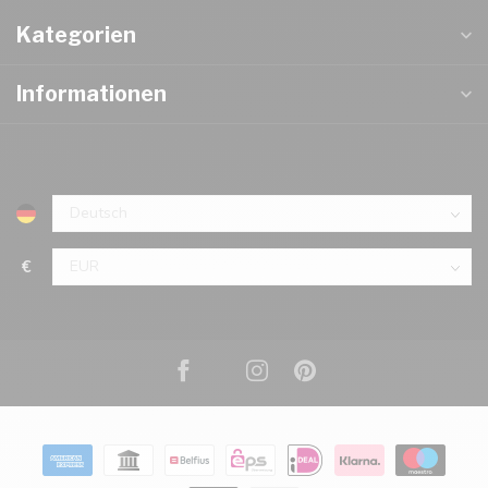
Kategorien
Informationen
€