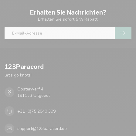
Erhalten Sie Nachrichten?
Erhalten Sie sofort 5 % Rabatt!
123Paracord
let's go knots!
Oosterwerf 4
1911 JB Uitgeest
+31 (0)75 2040 399
support@123paracord.de