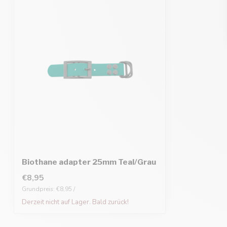
Biothane adapter 25mm Teal/Grau
€8,95
Grundpreis: €8,95 /
Derzeit nicht auf Lager. Bald zurück!