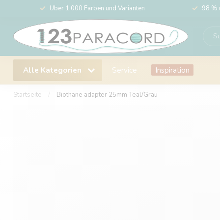
Über 1.000 Farben und Varianten
98 % 
Alle Kategorien
Service
Inspiration
Startseite
/
Biothane adapter 25mm Teal/Grau