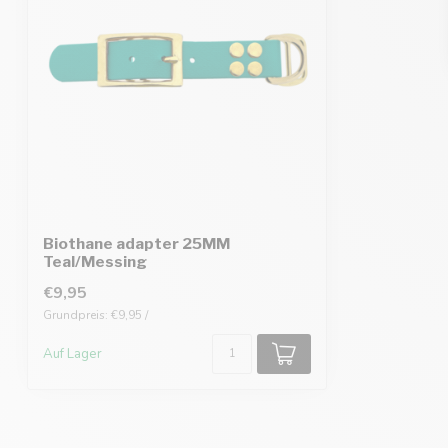
Biothane adapter 25MM
Teal/Messing
€9,95
Grundpreis: €9,95 /
Auf Lager