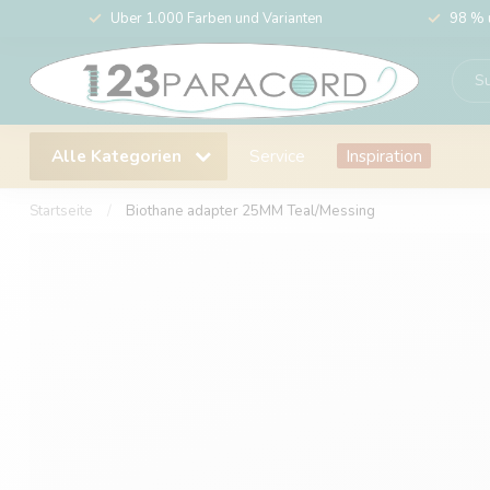
Über 1.000 Farben und Varianten
98 % 
Alle Kategorien
Service
Inspiration
Startseite
/
Biothane adapter 25MM Teal/Messing