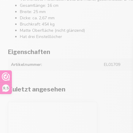
Gesamtlänge: 16 cm
Breite: 25 mm
Dicke: ca. 2,67 mm
Bruchkraft: 454 kg
Matte Oberfläche (nicht glänzend)
Hat drei Einstelllöcher
Eigenschaften
Artikelnummer:
EL01709
Zuletzt angesehen
9,5