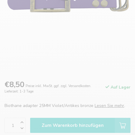
€8,50
Preise inkl. MwSt. ggf. zzgl. Versandkosten.
Auf Lager
Lieferzeit: 1-3 Tage
Biothane adapter 25MM Violet/Antikes bronze
Lesen Sie mehr
.
Zum Warenkorb hinzufügen