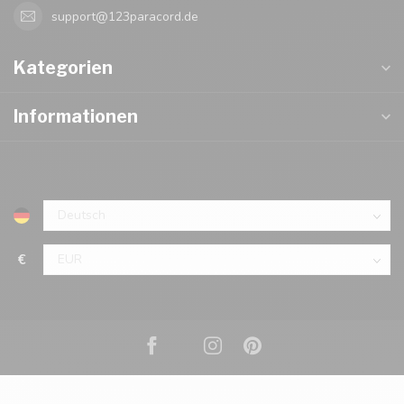
support@123paracord.de
Kategorien
Informationen
€