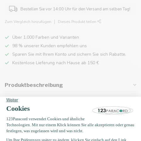
Bestellen Sie vor 14:00 Uhr für den Versand am selben Tag!
Zum Vergleich hinzufügen
Dieses Produkt teilen
Über 1.000 Farben und Varianten
98 % unserer Kunden empfehlen uns
Sparen Sie mit Ihrem Konto und sichern Sie sich Rabatte.
Kostenlose Lieferung nach Hause ab 150 €
Produktbeschreibung
Eigenschaften
Zuletzt angesehen