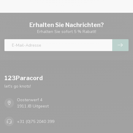
Erhalten Sie Nachrichten?
Erhalten Sie sofort 5 % Rabatt!
123Paracord
let's go knots!
Oosterwerf 4
1911 JB Uitgeest
+31 (0)75 2040 399