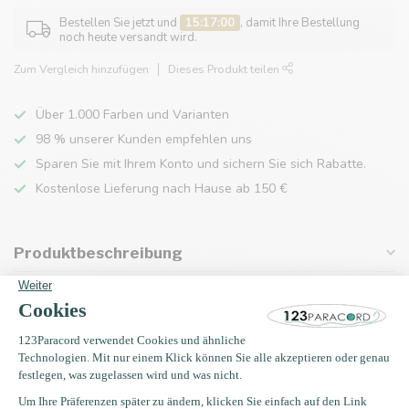
Bestellen Sie jetzt und
15:17:00
, damit Ihre Bestellung
noch heute versandt wird.
Zum Vergleich hinzufügen
Dieses Produkt teilen
Über 1.000 Farben und Varianten
98 % unserer Kunden empfehlen uns
Sparen Sie mit Ihrem Konto und sichern Sie sich Rabatte.
Kostenlose Lieferung nach Hause ab 150 €
Produktbeschreibung
Eigenschaften
Zuletzt angesehen