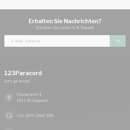
Erhalten Sie Nachrichten?
Erhalten Sie sofort 5 % Rabatt!
123Paracord
let's go knots!
Oosterwerf 4
1911 JB Uitgeest
+31 (0)75 2040 399