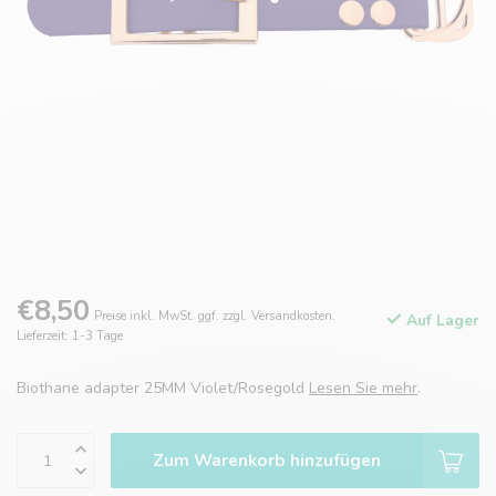
€8,50
Preise inkl. MwSt. ggf. zzgl. Versandkosten.
Auf Lager
Lieferzeit: 1-3 Tage
Biothane adapter 25MM Violet/Rosegold
Lesen Sie mehr
.
Zum Warenkorb hinzufügen