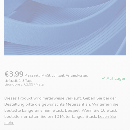
€3,99
Preise inkl. MwSt. ggf. zzgl. Versandkosten.
Auf Lager
Lieferzeit: 1-3 Tage
Grundpreis: €3,99 / Meter
Dieses Produkt wird meterweise verkauft. Geben Sie bei der
Bestellung bitte die gewünschte Meterzahl an. Wir liefern die
bestellte Länge an einem Stück. Beispiel: Wenn Sie 10 Stück
bestellen, erhalten Sie ein 10 Meter langes Stück.
Lesen Sie
mehr
.