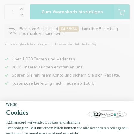
Zum Warenkorb hinzufügen
Bestellen Sie jetzt und
04:39:24
, damit Ihre Bestellung
noch heute versandt wird.
Zum Vergleich hinzufügen
Dieses Produkt teilen
Über 1.000 Farben und Varianten
98 % unserer Kunden empfehlen uns
Sparen Sie mit Ihrem Konto und sichern Sie sich Rabatte.
Kostenlose Lieferung nach Hause ab 150 €
Produktbeschreibung
Eigenschaften