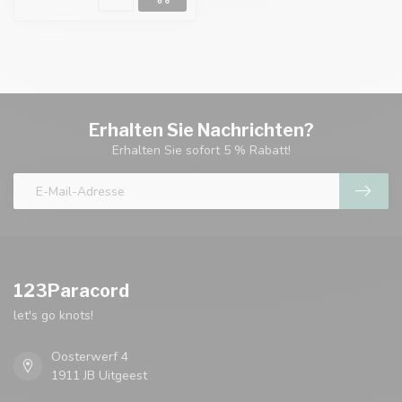
Erhalten Sie Nachrichten?
Erhalten Sie sofort 5 % Rabatt!
123Paracord
let's go knots!
Oosterwerf 4
1911 JB Uitgeest