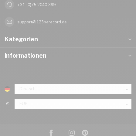
+31 (0)75 2040 399
support@123paracord.de
Kategorien
Informationen
€