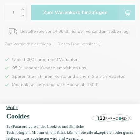
Zum Warenkorb hinzufügen
Bestellen Sie vor 14:00 Uhr für den Versand am selben Tag!
Zum Vergleich hinzufügen
Dieses Produkt teilen
Über 1.000 Farben und Varianten
98 % unserer Kunden empfehlen uns
Sparen Sie mit Ihrem Konto und sichern Sie sich Rabatte.
Kostenlose Lieferung nach Hause ab 150 €
Produktbeschreibung
Eigenschaften