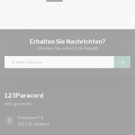
Erhalten Sie Nachrichten?
Erhalten Sie sofort 5 % Rabatt!
123Paracord
let's go knots!
Oosterwerf 4
1911 JB Uitgeest