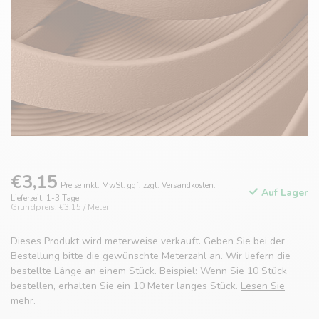
€3,15
Preise inkl. MwSt. ggf. zzgl. Versandkosten.
Auf Lager
Lieferzeit: 1-3 Tage
Grundpreis: €3,15 / Meter
Dieses Produkt wird meterweise verkauft. Geben Sie bei der
Bestellung bitte die gewünschte Meterzahl an. Wir liefern die
bestellte Länge an einem Stück. Beispiel: Wenn Sie 10 Stück
bestellen, erhalten Sie ein 10 Meter langes Stück.
Lesen Sie
mehr
.