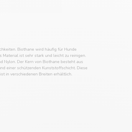
ichkeiten. Biothane wird häufig für Hunde
aterial ist sehr stark und leicht zu reinigen.
nd Nylon. Der Kern von Biothane besteht aus
nd einer schützenden Kunststoffschicht. Diese
ist in verschiedenen Breiten erhältlich.