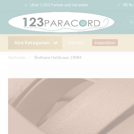
Über 1.000 Farben und Varianten
98 % 
Alle Kategorien
Service
Inspiration
Startseite
/
Biothane Hellbraun 19MM