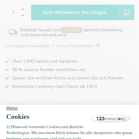
Zum Warenkorb hinzufügen
Bestellen Sie jetzt und
01:32:56
, damit Ihre Bestellung
noch heute versandt wird.
Zum Vergleich hinzufügen
Dieses Produkt teilen
Über 1.000 Farben und Varianten
98 % unserer Kunden empfehlen uns
Sparen Sie mit Ihrem Konto und sichern Sie sich Rabatte.
Kostenlose Lieferung nach Hause ab 150 €
Produktbeschreibung
Eigenschaften