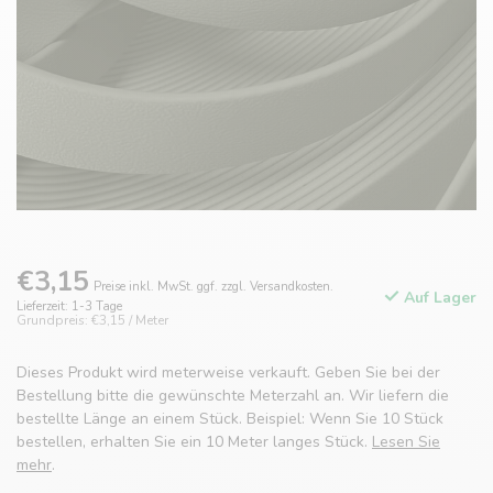
€3,15
Preise inkl. MwSt. ggf. zzgl. Versandkosten.
Auf Lager
Lieferzeit: 1-3 Tage
Grundpreis: €3,15 / Meter
Dieses Produkt wird meterweise verkauft. Geben Sie bei der
Bestellung bitte die gewünschte Meterzahl an. Wir liefern die
bestellte Länge an einem Stück. Beispiel: Wenn Sie 10 Stück
bestellen, erhalten Sie ein 10 Meter langes Stück.
Lesen Sie
mehr
.