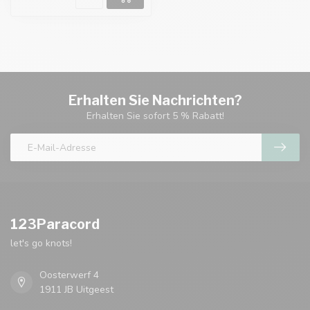
Erhalten Sie Nachrichten?
Erhalten Sie sofort 5 % Rabatt!
123Paracord
let's go knots!
Oosterwerf 4
1911 JB Uitgeest