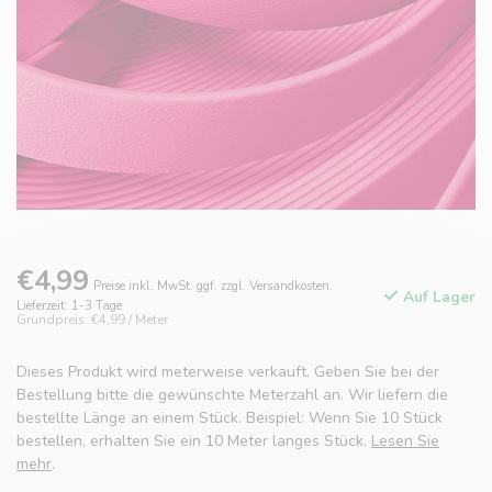
€4,99
Preise inkl. MwSt. ggf. zzgl. Versandkosten.
Auf Lager
Lieferzeit: 1-3 Tage
Grundpreis: €4,99 / Meter
Dieses Produkt wird meterweise verkauft. Geben Sie bei der
Bestellung bitte die gewünschte Meterzahl an. Wir liefern die
bestellte Länge an einem Stück. Beispiel: Wenn Sie 10 Stück
bestellen, erhalten Sie ein 10 Meter langes Stück.
Lesen Sie
mehr
.