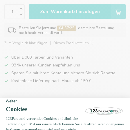
Zum Warenkorb hinzufügen
Bestellen Sie jetzt und
04:57:25
, damit Ihre Bestellung
noch heute versandt wird.
Zum Vergleich hinzufügen
Dieses Produkt teilen
Über 1.000 Farben und Varianten
98 % unserer Kunden empfehlen uns
Sparen Sie mit Ihrem Konto und sichern Sie sich Rabatte.
Kostenlose Lieferung nach Hause ab 150 €
Produktbeschreibung
Eigenschaften