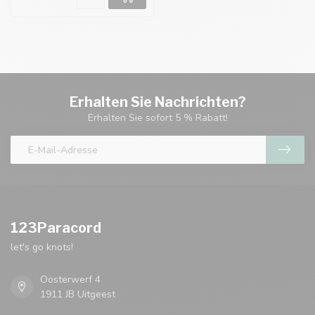
Erhalten Sie Nachrichten?
Erhalten Sie sofort 5 % Rabatt!
123Paracord
let's go knots!
Oosterwerf 4
1911 JB Uitgeest