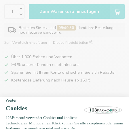
Zum Warenkorb hinzufügen
Bestellen Sie jetzt und
09:40:50
, damit Ihre Bestellung
noch heute versandt wird.
Zum Vergleich hinzufügen
Dieses Produkt teilen
Über 1.000 Farben und Varianten
98 % unserer Kunden empfehlen uns
Sparen Sie mit Ihrem Konto und sichern Sie sich Rabatte.
Kostenlose Lieferung nach Hause ab 150 €
Produktbeschreibung
Eigenschaften