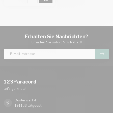
Erhalten Sie Nachrichten?
Erhalten Sie sofort 5 % Rabatt!
123Paracord
let's go knots!
Oosterwerf 4
1911 JB Uitgeest