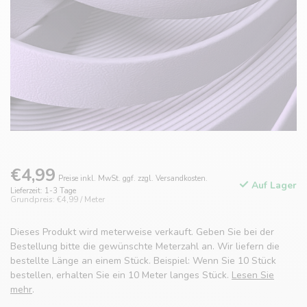
€4,99
Preise inkl. MwSt. ggf. zzgl. Versandkosten.
Auf Lager
Lieferzeit: 1-3 Tage
Grundpreis: €4,99 / Meter
Dieses Produkt wird meterweise verkauft. Geben Sie bei der
Bestellung bitte die gewünschte Meterzahl an. Wir liefern die
bestellte Länge an einem Stück. Beispiel: Wenn Sie 10 Stück
bestellen, erhalten Sie ein 10 Meter langes Stück.
Lesen Sie
mehr
.