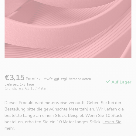
€3,15
Preise inkl. MwSt. ggf. zzgl. Versandkosten.
Auf Lager
Lieferzeit: 1-3 Tage
Grundpreis: €3,15 / Meter
Dieses Produkt wird meterweise verkauft. Geben Sie bei der
Bestellung bitte die gewünschte Meterzahl an. Wir liefern die
bestellte Länge an einem Stück. Beispiel: Wenn Sie 10 Stück
bestellen, erhalten Sie ein 10 Meter langes Stück.
Lesen Sie
mehr
.