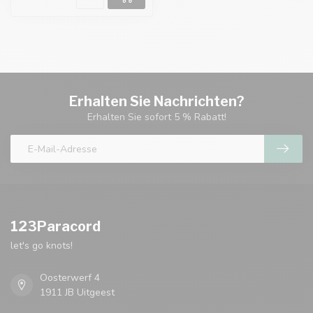
Erhalten Sie Nachrichten?
Erhalten Sie sofort 5 % Rabatt!
123Paracord
let's go knots!
Oosterwerf 4
1911 JB Uitgeest