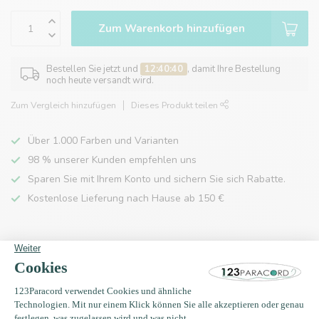
Zum Warenkorb hinzufügen
Bestellen Sie jetzt und
12:40:40
, damit Ihre Bestellung
noch heute versandt wird.
Zum Vergleich hinzufügen
Dieses Produkt teilen
Über 1.000 Farben und Varianten
98 % unserer Kunden empfehlen uns
Sparen Sie mit Ihrem Konto und sichern Sie sich Rabatte.
Kostenlose Lieferung nach Hause ab 150 €
Produktbeschreibung
Eigenschaften