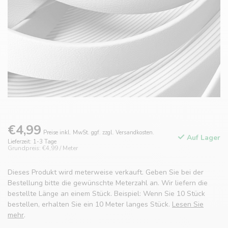
€4,99
Preise inkl. MwSt. ggf. zzgl. Versandkosten.
Auf Lager
Lieferzeit: 1-3 Tage
Grundpreis: €4,99 / Meter
Dieses Produkt wird meterweise verkauft. Geben Sie bei der
Bestellung bitte die gewünschte Meterzahl an. Wir liefern die
bestellte Länge an einem Stück. Beispiel: Wenn Sie 10 Stück
bestellen, erhalten Sie ein 10 Meter langes Stück.
Lesen Sie
mehr
.