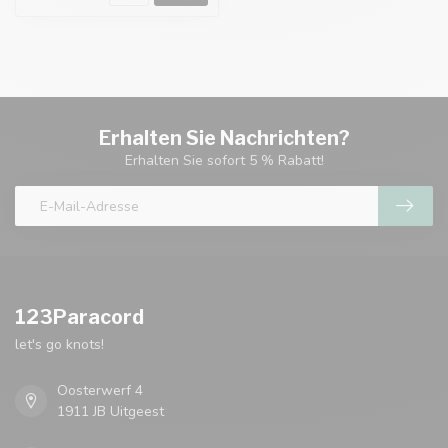
Erhalten Sie Nachrichten?
Erhalten Sie sofort 5 % Rabatt!
123Paracord
let's go knots!
Oosterwerf 4
1911 JB Uitgeest