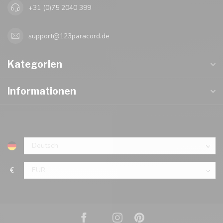
+31 (0)75 2040 399
support@123paracord.de
Kategorien
Informationen
€