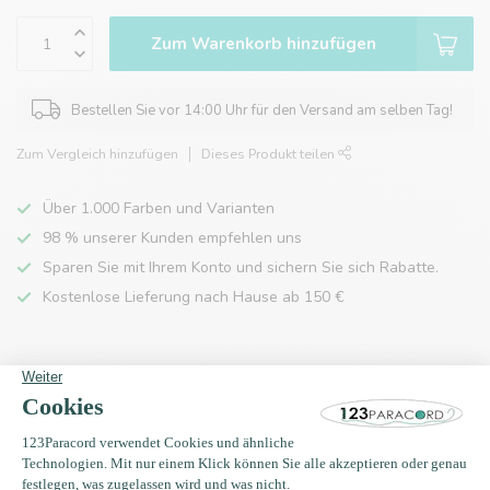
Zum Warenkorb hinzufügen
Bestellen Sie vor 14:00 Uhr für den Versand am selben Tag!
Zum Vergleich hinzufügen
Dieses Produkt teilen
Über 1.000 Farben und Varianten
98 % unserer Kunden empfehlen uns
Sparen Sie mit Ihrem Konto und sichern Sie sich Rabatte.
Kostenlose Lieferung nach Hause ab 150 €
Produktbeschreibung
Eigenschaften