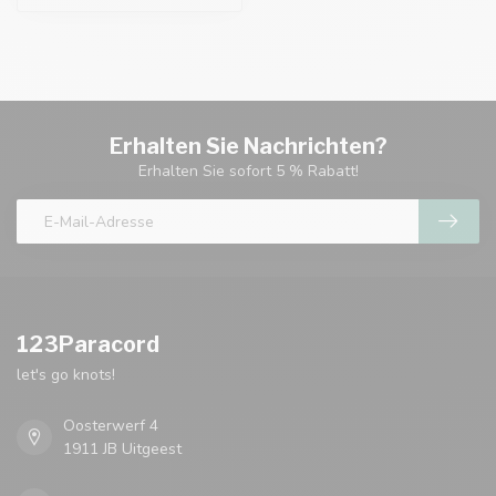
Erhalten Sie Nachrichten?
Erhalten Sie sofort 5 % Rabatt!
123Paracord
let's go knots!
Oosterwerf 4
1911 JB Uitgeest