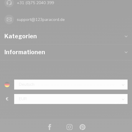
+31 (0)75 2040 399
support@123paracord.de
Kategorien
Informationen
€