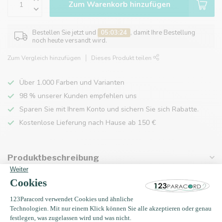
Zum Warenkorb hinzufügen
Bestellen Sie jetzt und
05:03:24
, damit Ihre Bestellung
noch heute versandt wird.
Zum Vergleich hinzufügen
Dieses Produkt teilen
Über 1.000 Farben und Varianten
98 % unserer Kunden empfehlen uns
Sparen Sie mit Ihrem Konto und sichern Sie sich Rabatte.
Kostenlose Lieferung nach Hause ab 150 €
Produktbeschreibung
Eigenschaften