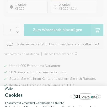
1 Stück
2 Stück
€10,50
€10,50
/ Stück
Zum Warenkorb hinzufügen
Bestellen Sie vor 14:00 Uhr für den Versand am selben Tag!
Zum Vergleich hinzufügen
Dieses Produkt teilen
Über 1.000 Farben und Varianten
98 % unserer Kunden empfehlen uns
Sparen Sie mit Ihrem Konto und sichern Sie sich Rabatte.
Kostenlose Lieferung nach Hause ab 150 €
Produktbeschreibung