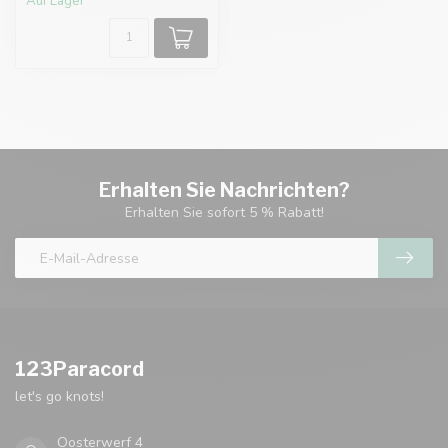
Auf Lager
Erhalten Sie Nachrichten?
Erhalten Sie sofort 5 % Rabatt!
123Paracord
let's go knots!
Oosterwerf 4