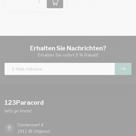
Erhalten Sie Nachrichten?
Erhalten Sie sofort 5 % Rabatt!
123Paracord
let's go knots!
Oosterwerf 4
1911 JB Uitgeest