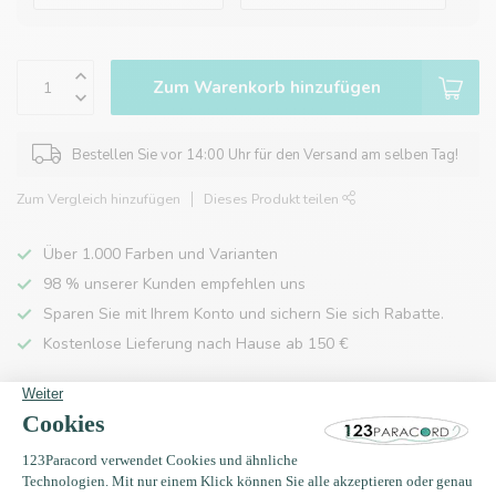
Zum Warenkorb hinzufügen
Bestellen Sie vor 14:00 Uhr für den Versand am selben Tag!
Zum Vergleich hinzufügen
Dieses Produkt teilen
Über 1.000 Farben und Varianten
98 % unserer Kunden empfehlen uns
Sparen Sie mit Ihrem Konto und sichern Sie sich Rabatte.
Kostenlose Lieferung nach Hause ab 150 €
Produktbeschreibung
Eigenschaften