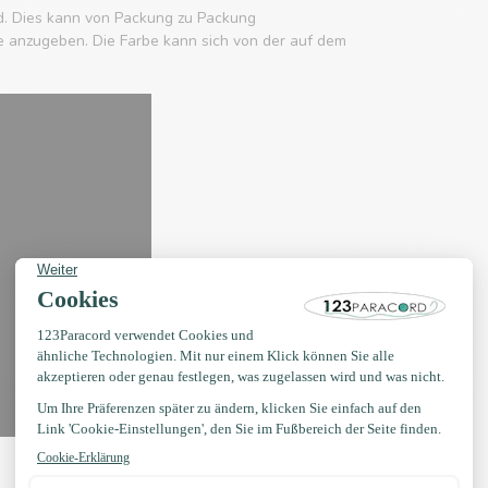
d. Dies kann von Packung zu Packung
rbe anzugeben. Die Farbe kann sich von der auf dem