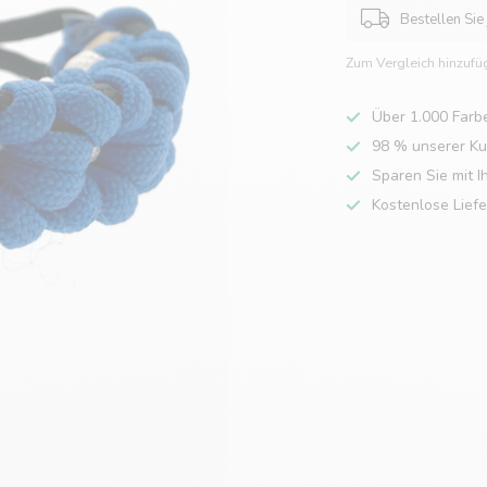
Bestellen Sie
Zum Vergleich hinzufü
Über 1.000 Farb
98 % unserer K
Sparen Sie mit I
Kostenlose Lief