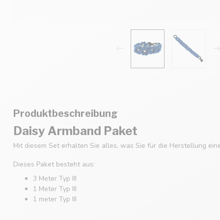
Produktbeschreibung
Daisy Armband Paket
Mit diesem Set erhalten Sie alles, was Sie für die Herstellung e
Dieses Paket besteht aus:
3 Meter Typ III
1 Meter Typ III
1 meter Typ III