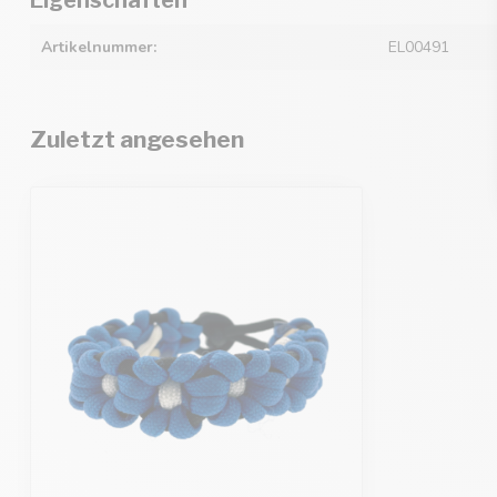
Artikelnummer:
EL00491
Zuletzt angesehen