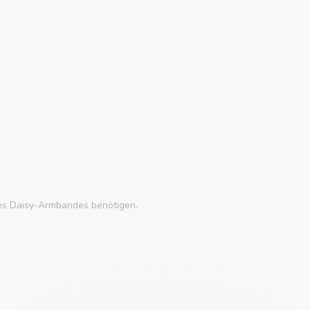
ines Daisy-Armbandes benötigen.