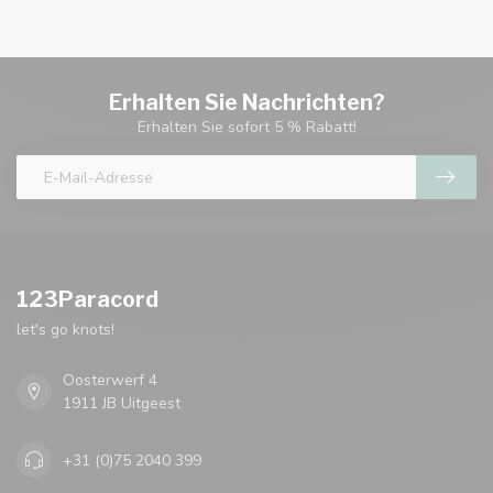
Erhalten Sie Nachrichten?
Erhalten Sie sofort 5 % Rabatt!
123Paracord
let's go knots!
Oosterwerf 4
1911 JB Uitgeest
+31 (0)75 2040 399