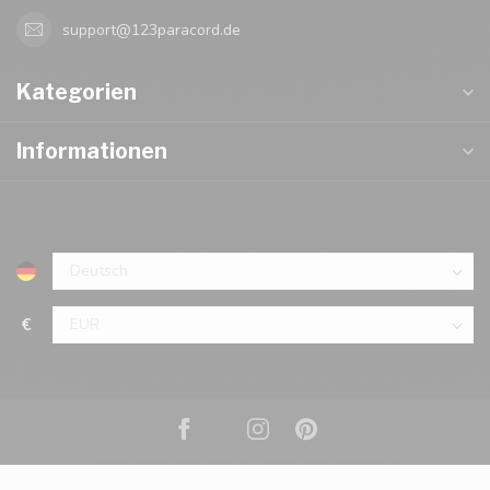
support@123paracord.de
Kategorien
Informationen
€