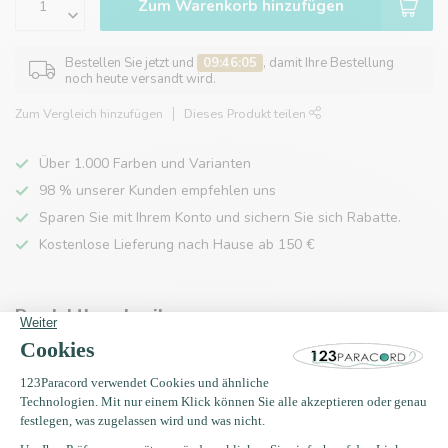
Zum Warenkorb hinzufügen
Bestellen Sie jetzt und
09:46:05
, damit Ihre Bestellung
noch heute versandt wird.
Zum Vergleich hinzufügen
Dieses Produkt teilen
Über 1.000 Farben und Varianten
98 % unserer Kunden empfehlen uns
Sparen Sie mit Ihrem Konto und sichern Sie sich Rabatte.
Kostenlose Lieferung nach Hause ab 150 €
Produktbeschreibung
Eigenschaften