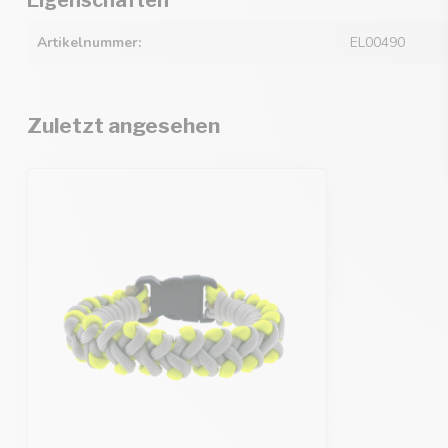
Artikelnummer:
EL00490
Zuletzt angesehen