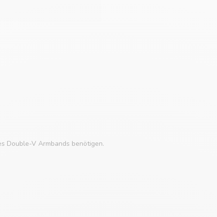
ines Double-V Armbands benötigen.