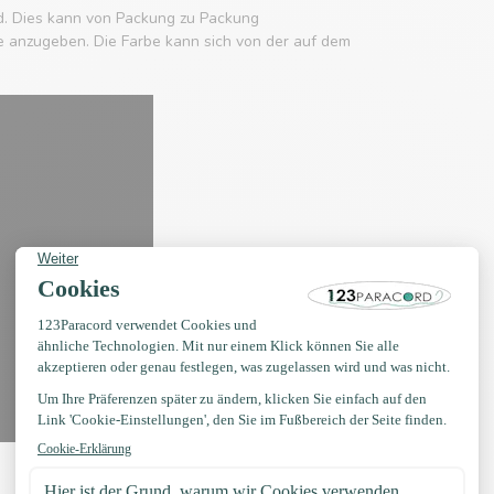
d. Dies kann von Packung zu Packung
rbe anzugeben. Die Farbe kann sich von der auf dem