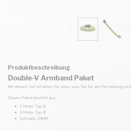
Produktbeschreibung
Double-V Armband Paket
Mit diesem Set erhalten Sie alles, was Sie für die Herstellung e
Dieses Paket besteht aus:
2 Meter Typ III
3 Meter Typ III
Schnalle 20MM