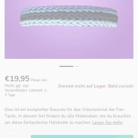
€19,95
Preise inkl.
Derzeit nicht auf Lager. Bald zurück!
MwSt. ggf. zzgl.
Versandkosten. Lieferzeit: 1-
3 Tage
Dies ist ein kompletter Bausatz für das Videotutorial der Fan-
Tastic. In diesem Set findest du alle Materialien, die du brauchst,
um diese fantastische Halskette zu machen.
Lesen Sie mehr
.