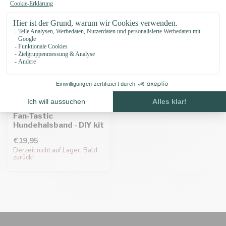
Fan-Tastic
Hundehalsband - DIY kit
€19,95
Derzeit nicht auf Lager. Bald
zurück!