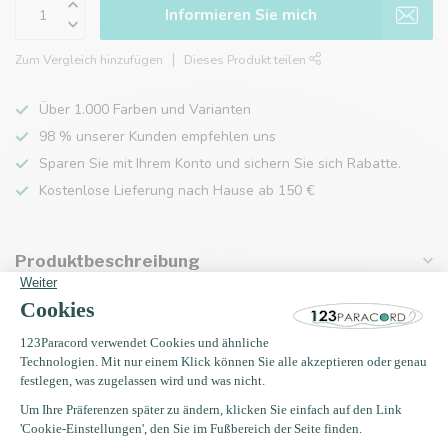
Informieren Sie mich
Zum Vergleich hinzufügen
Dieses Produkt teilen
Über 1.000 Farben und Varianten
98 % unserer Kunden empfehlen uns
Sparen Sie mit Ihrem Konto und sichern Sie sich Rabatte.
Kostenlose Lieferung nach Hause ab 150 €
Produktbeschreibung
Eigenschaften
Zuletzt angesehen