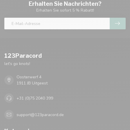
Erhalten Sie Nachrichten?
Erhalten Sie sofort 5 % Rabatt!
123Paracord
let's go knots!
Oosterwerf 4
1911 JB Uitgeest
+31 (0)75 2040 399
support@123paracord.de