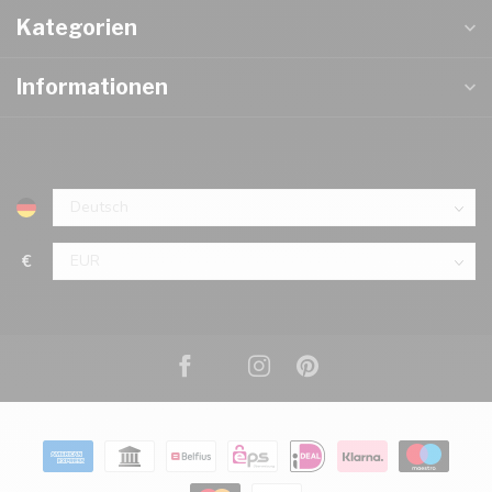
Kategorien
Informationen
€