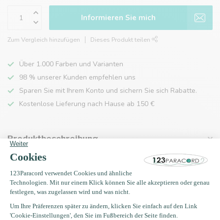
Informieren Sie mich
Zum Vergleich hinzufügen
Dieses Produkt teilen
Über 1.000 Farben und Varianten
98 % unserer Kunden empfehlen uns
Sparen Sie mit Ihrem Konto und sichern Sie sich Rabatte.
Kostenlose Lieferung nach Hause ab 150 €
Produktbeschreibung
Eigenschaften
Zuletzt angesehen