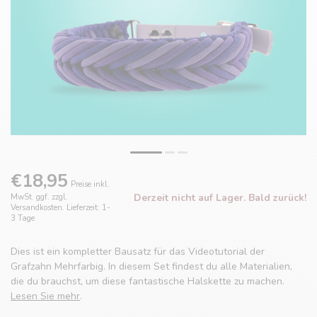
€18,95
Preise inkl.
Derzeit nicht auf Lager. Bald zurück!
MwSt. ggf. zzgl.
Versandkosten. Lieferzeit: 1-
3 Tage
Dies ist ein kompletter Bausatz für das Videotutorial der
Grafzahn Mehrfarbig. In diesem Set findest du alle Materialien,
die du brauchst, um diese fantastische Halskette zu machen.
Lesen Sie mehr
.