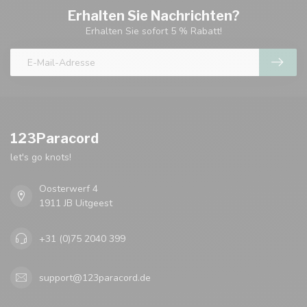
Erhalten Sie Nachrichten?
Erhalten Sie sofort 5 % Rabatt!
123Paracord
let's go knots!
Oosterwerf 4
1911 JB Uitgeest
+31 (0)75 2040 399
support@123paracord.de