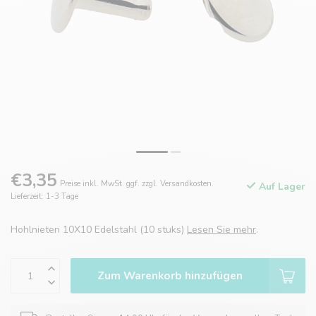
€3,35
Preise inkl. MwSt. ggf. zzgl. Versandkosten.
Auf Lager
Lieferzeit: 1-3 Tage
Hohlnieten 10X10 Edelstahl (10 stuks)
Lesen Sie mehr
.
Zum Warenkorb hinzufügen