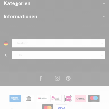
Kategorien
Informationen
€