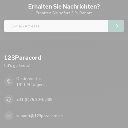
Erhalten Sie Nachrichten?
Erhalten Sie sofort 5 % Rabatt!
123Paracord
let's go knots!
Oosterwerf 4
1911 JB Uitgeest
+31 (0)75 2040 399
support@123paracord.de