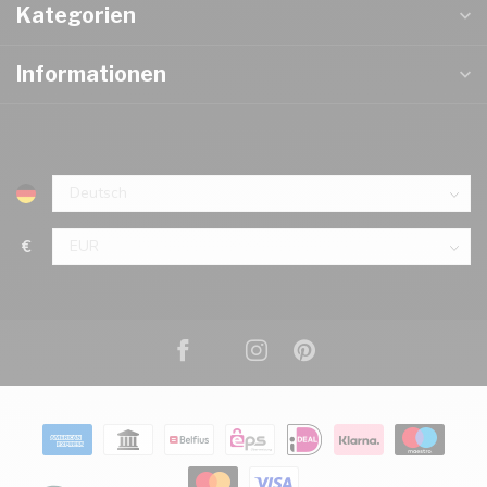
Kategorien
Informationen
€