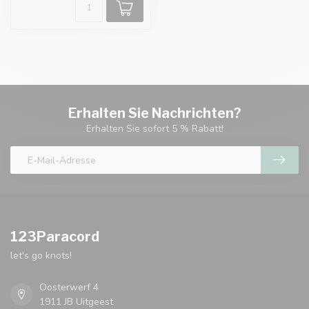
Erhalten Sie Nachrichten?
Erhalten Sie sofort 5 % Rabatt!
123Paracord
let's go knots!
Oosterwerf 4
1911 JB Uitgeest