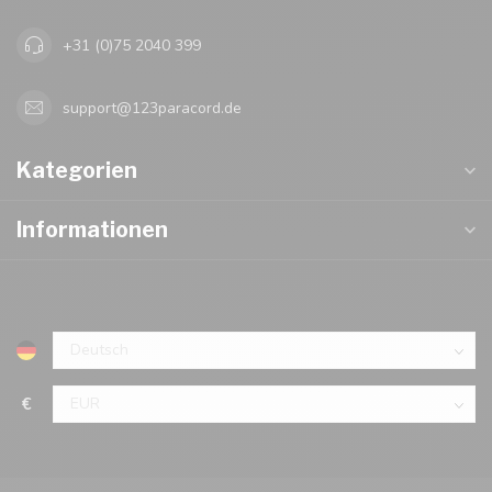
+31 (0)75 2040 399
support@123paracord.de
Kategorien
Informationen
€