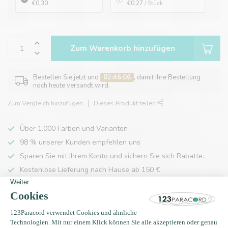
€0,30
€0,27
/ Stück
Zum Warenkorb hinzufügen
Bestellen Sie jetzt und
02:46:06
, damit Ihre Bestellung
noch heute versandt wird.
Zum Vergleich hinzufügen
Dieses Produkt teilen
Über 1.000 Farben und Varianten
98 % unserer Kunden empfehlen uns
Sparen Sie mit Ihrem Konto und sichern Sie sich Rabatte.
Kostenlose Lieferung nach Hause ab 150 €
Produktbeschreibung