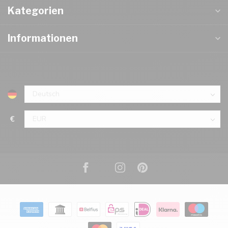
Kategorien
Informationen
€