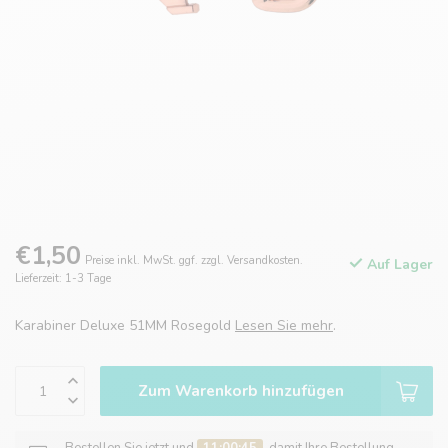
€1,50
Preise inkl. MwSt. ggf. zzgl. Versandkosten.
Auf Lager
Lieferzeit: 1-3 Tage
Karabiner Deluxe 51MM Rosegold
Lesen Sie mehr
.
Zum Warenkorb hinzufügen