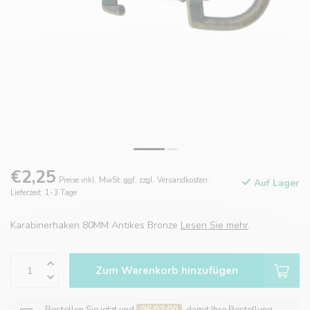
€2,25
Preise inkl. MwSt. ggf. zzgl. Versandkosten.
Auf Lager
Lieferzeit: 1-3 Tage
Karabinerhaken 80MM Antikes Bronze
Lesen Sie mehr
.
Zum Warenkorb hinzufügen