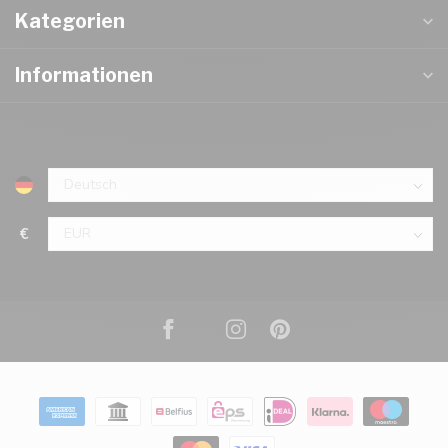
Kategorien
Informationen
€