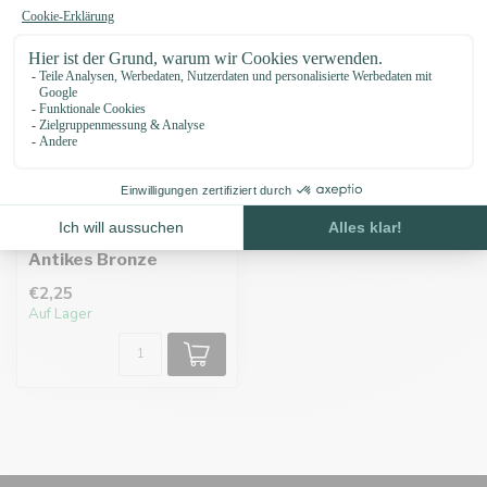
Karabinerhaken 80MM
Antikes Bronze
€2,25
Auf Lager