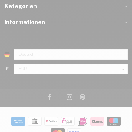
Kategorien
Informationen
€