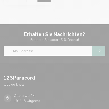
Erhalten Sie Nachrichten?
Erhalten Sie sofort 5 % Rabatt!
123Paracord
let's go knots!
Oosterwerf 4
1911 JB Uitgeest