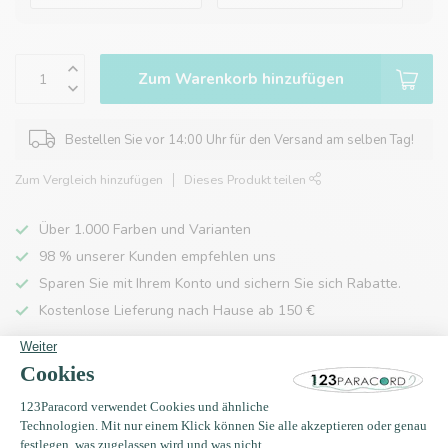
Zum Warenkorb hinzufügen
Bestellen Sie vor 14:00 Uhr für den Versand am selben Tag!
Zum Vergleich hinzufügen
Dieses Produkt teilen
Über 1.000 Farben und Varianten
98 % unserer Kunden empfehlen uns
Sparen Sie mit Ihrem Konto und sichern Sie sich Rabatte.
Kostenlose Lieferung nach Hause ab 150 €
Produktbeschreibung
Eigenschaften