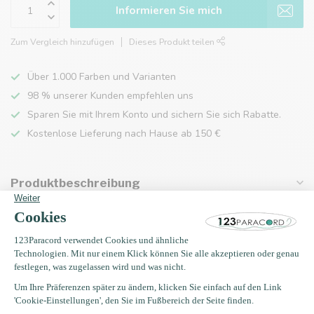
Informieren Sie mich
Zum Vergleich hinzufügen
Dieses Produkt teilen
Über 1.000 Farben und Varianten
98 % unserer Kunden empfehlen uns
Sparen Sie mit Ihrem Konto und sichern Sie sich Rabatte.
Kostenlose Lieferung nach Hause ab 150 €
Produktbeschreibung
Eigenschaften
Zuletzt angesehen