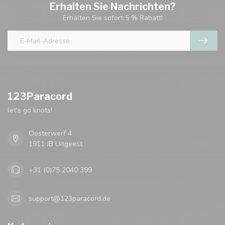
Erhalten Sie Nachrichten?
Erhalten Sie sofort 5 % Rabatt!
123Paracord
let's go knots!
Oosterwerf 4
1911 JB Uitgeest
+31 (0)75 2040 399
support@123paracord.de