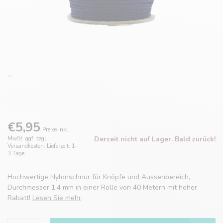
€5,95
Preise inkl.
Derzeit nicht auf Lager. Bald zurück!
MwSt. ggf. zzgl.
Versandkosten. Lieferzeit: 1-
3 Tage
Hochwertige Nylonschnur für Knöpfe und Aussenbereich,
Durchmesser 1,4 mm in einer Rolle von 40 Metern mit hoher
Rabatt!
Lesen Sie mehr
.