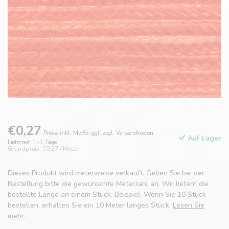
€0,27
Preise inkl. MwSt. ggf. zzgl. Versandkosten.
Auf Lager
Lieferzeit: 1-3 Tage
Grundpreis: €0,27 / Meter
Dieses Produkt wird meterweise verkauft. Geben Sie bei der
Bestellung bitte die gewünschte Meterzahl an. Wir liefern die
bestellte Länge an einem Stück. Beispiel: Wenn Sie 10 Stück
bestellen, erhalten Sie ein 10 Meter langes Stück.
Lesen Sie
mehr
.