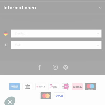
Informationen
€