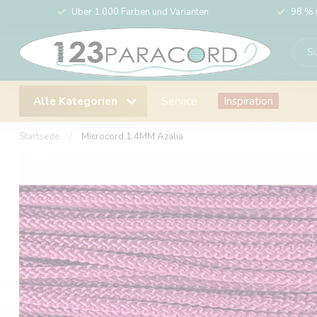
Über 1.000 Farben und Varianten
98 % 
Alle Kategorien
Service
Inspiration
Startseite
/
Microcord 1.4MM Azalia