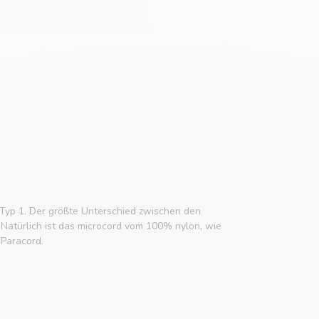
Typ 1. Der größte Unterschied zwischen den
. Natürlich ist das microcord vom 100% nylon, wie
 Paracord.