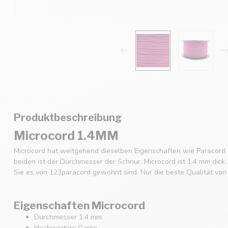
Produktbeschreibung
Microcord 1.4MM
Microcord hat weitgehend dieselben Eigenschaften wie Paracord 
beiden ist der Durchmesser der Schnur. Microcord ist 1.4 mm dick
Sie es von 123paracord gewohnt sind. Nur die beste Qualität von
Eigenschaften Microcord
Durchmesser 1.4 mm
Hochwertige Garne