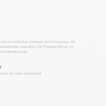
ken Sie an modischen Schmuck und Accessoires, die
rbkombination unendlich. Die Produkte können für
Grundmerkmal gilt.
r
soires für jeden Geschmack: