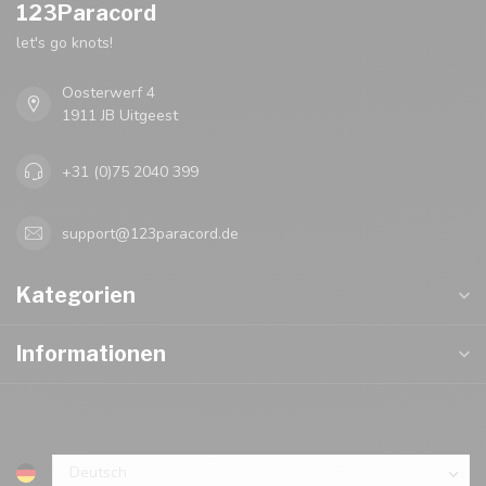
123Paracord
let's go knots!
Oosterwerf 4
1911 JB Uitgeest
+31 (0)75 2040 399
support@123paracord.de
Kategorien
Informationen