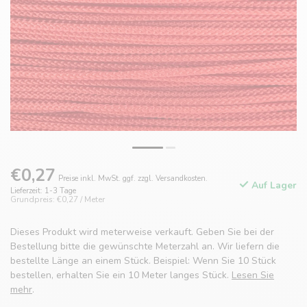
€0,27
Preise inkl. MwSt. ggf. zzgl. Versandkosten.
Auf Lager
Lieferzeit: 1-3 Tage
Grundpreis: €0,27 / Meter
Dieses Produkt wird meterweise verkauft. Geben Sie bei der
Bestellung bitte die gewünschte Meterzahl an. Wir liefern die
bestellte Länge an einem Stück. Beispiel: Wenn Sie 10 Stück
bestellen, erhalten Sie ein 10 Meter langes Stück.
Lesen Sie
mehr
.