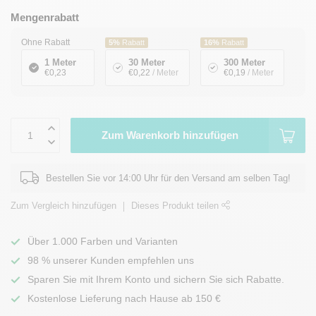
Mengenrabatt
Ohne Rabatt
5%
Rabatt
16%
Rabatt
1 Meter
30 Meter
300 Meter
€0,23
€0,22
/ Meter
€0,19
/ Meter
Zum Warenkorb hinzufügen
Bestellen Sie vor 14:00 Uhr für den Versand am selben Tag!
Zum Vergleich hinzufügen
Dieses Produkt teilen
Über 1.000 Farben und Varianten
98 % unserer Kunden empfehlen uns
Sparen Sie mit Ihrem Konto und sichern Sie sich Rabatte.
Kostenlose Lieferung nach Hause ab 150 €