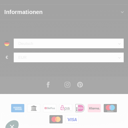
Informationen
€