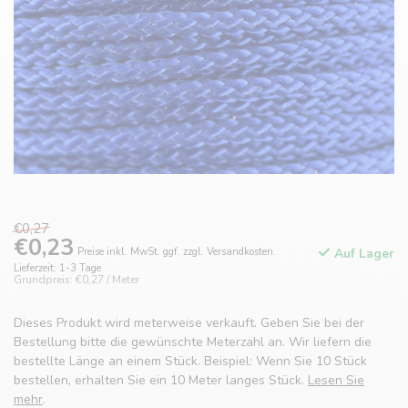
€0,27
€0,23
Preise inkl. MwSt. ggf. zzgl. Versandkosten.
Auf Lager
Lieferzeit: 1-3 Tage
Grundpreis: €0,27 / Meter
Dieses Produkt wird meterweise verkauft. Geben Sie bei der
Bestellung bitte die gewünschte Meterzahl an. Wir liefern die
bestellte Länge an einem Stück. Beispiel: Wenn Sie 10 Stück
bestellen, erhalten Sie ein 10 Meter langes Stück.
Lesen Sie
mehr
.