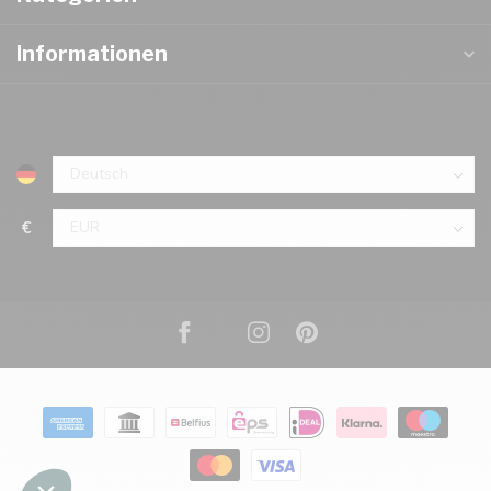
Informationen
€