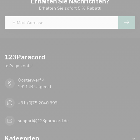
Erhalten Sie Nachrichten?
Erhalten Sie sofort 5 % Rabatt!
123Paracord
let's go knots!
Oosterwerf 4
1911 JB Uitgeest
+31 (0)75 2040 399
support@123paracord.de
Kategorien