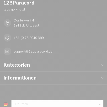
123Paracord
let's go knots!
Oosterwerf 4
1911 JB Uitgeest
+31 (0)75 2040 399
support@123paracord.de
Kategorien
Informationen