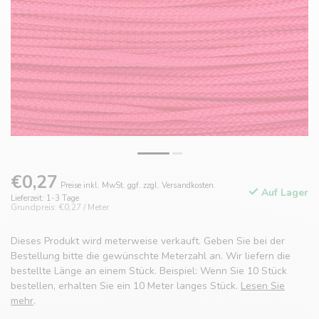
€0,27
Preise inkl. MwSt. ggf. zzgl. Versandkosten.
Auf Lager
Lieferzeit: 1-3 Tage
Grundpreis: €0,27 / Meter
Dieses Produkt wird meterweise verkauft. Geben Sie bei der
Bestellung bitte die gewünschte Meterzahl an. Wir liefern die
bestellte Länge an einem Stück. Beispiel: Wenn Sie 10 Stück
bestellen, erhalten Sie ein 10 Meter langes Stück.
Lesen Sie
mehr
.