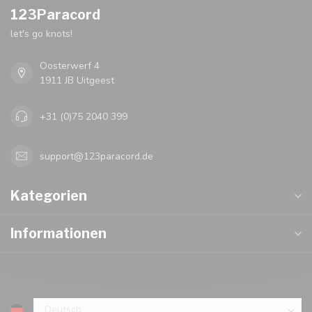
123Paracord
let's go knots!
Oosterwerf 4
1911 JB Uitgeest
+31 (0)75 2040 399
support@123paracord.de
Kategorien
Informationen