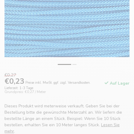
€0,27
€0,23
Preise inkl. MwSt. ggf. zzgl. Versandkosten.
Auf Lager
Lieferzeit: 1-3 Tage
Grundpreis: €0,27 / Meter
Dieses Produkt wird meterweise verkauft. Geben Sie bei der
Bestellung bitte die gewünschte Meterzahl an. Wir liefern die
bestellte Länge an einem Stück. Beispiel: Wenn Sie 10 Stück
bestellen, erhalten Sie ein 10 Meter langes Stück.
Lesen Sie
mehr
.