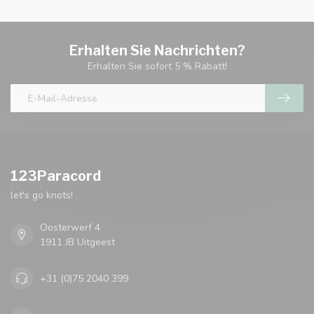
Erhalten Sie Nachrichten?
Erhalten Sie sofort 5 % Rabatt!
123Paracord
let's go knots!
Oosterwerf 4
1911 JB Uitgeest
+31 (0)75 2040 399