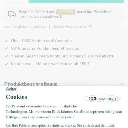
Bestellen Sie jetzt und
15:22:25
, damit Ihre Bestellung
noch heute versandt wird.
Zum Vergleich hinzufügen
Dieses Produkt teilen
Über 1.000 Farben und Varianten
98 % unserer Kunden empfehlen uns
Sparen Sie mit Ihrem Konto und sichern Sie sich Rabatte.
Kostenlose Lieferung nach Hause ab 150 €
Produktbeschreibung
Eigenschaften
Zuletzt angesehen