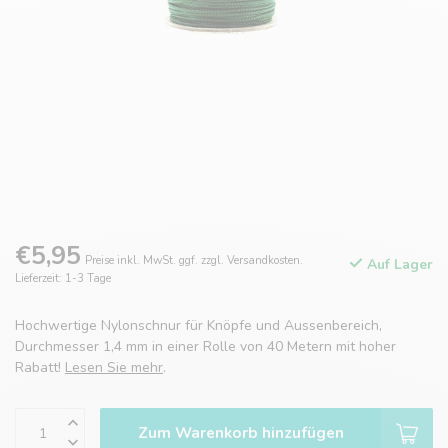
€5,95
Preise inkl. MwSt. ggf. zzgl. Versandkosten.
Auf Lager
Lieferzeit: 1-3 Tage
Hochwertige Nylonschnur für Knöpfe und Aussenbereich,
Durchmesser 1,4 mm in einer Rolle von 40 Metern mit hoher
Rabatt!
Lesen Sie mehr
.
Zum Warenkorb hinzufügen