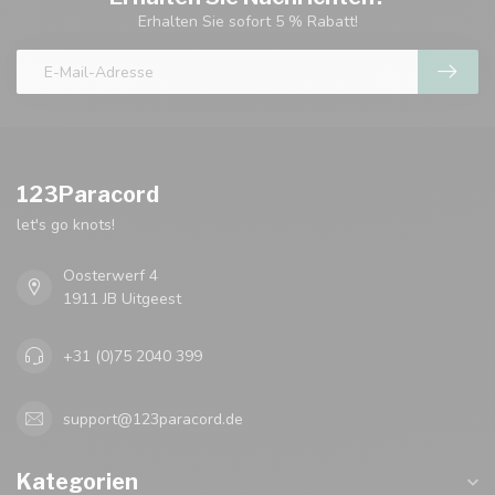
Erhalten Sie sofort 5 % Rabatt!
123Paracord
let's go knots!
Oosterwerf 4
1911 JB Uitgeest
+31 (0)75 2040 399
support@123paracord.de
Kategorien