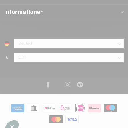
Informationen
€