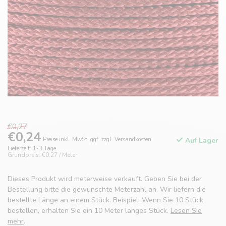
€0,27
€0,24
Preise inkl. MwSt. ggf. zzgl. Versandkosten.
Auf Lager
Lieferzeit: 1-3 Tage
Grundpreis: €0,27 / Meter
Dieses Produkt wird meterweise verkauft. Geben Sie bei der
Bestellung bitte die gewünschte Meterzahl an. Wir liefern die
bestellte Länge an einem Stück. Beispiel: Wenn Sie 10 Stück
bestellen, erhalten Sie ein 10 Meter langes Stück.
Lesen Sie
mehr
.