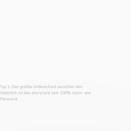
Typ 1. Der größte Unterschied zwischen den
. Natürlich ist das microcord vom 100% nylon, wie
 Paracord.