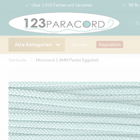
Über 1.000 Farben und Varianten
98 % 
Alle Kategorien
Service
Inspiration
Startseite
/
Microcord 1.4MM Pastel Eggshell