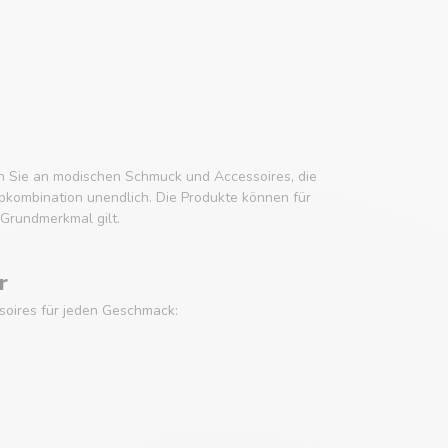
ken Sie an modischen Schmuck und Accessoires, die
rbkombination unendlich. Die Produkte können für
Grundmerkmal gilt.
r
soires für jeden Geschmack: