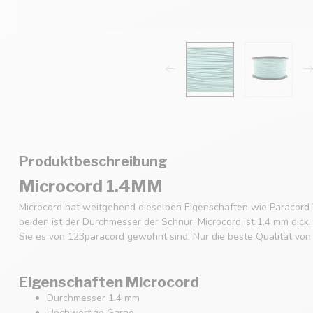
Produktbeschreibung
Microcord 1.4MM
Microcord hat weitgehend dieselben Eigenschaften wie Paracord 
beiden ist der Durchmesser der Schnur. Microcord ist 1.4 mm dick
Sie es von 123paracord gewohnt sind. Nur die beste Qualität von
Eigenschaften Microcord
Durchmesser 1.4 mm
Hochwertige Garne