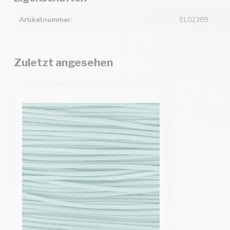
Artikelnummer:
EL02389
Zuletzt angesehen