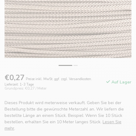
€0,27
Preise inkl. MwSt. ggf. zzgl. Versandkosten.
Auf Lager
Lieferzeit: 1-3 Tage
Grundpreis: €0,27 / Meter
Dieses Produkt wird meterweise verkauft. Geben Sie bei der
Bestellung bitte die gewünschte Meterzahl an. Wir liefern die
bestellte Länge an einem Stück. Beispiel: Wenn Sie 10 Stück
bestellen, erhalten Sie ein 10 Meter langes Stück.
Lesen Sie
mehr
.