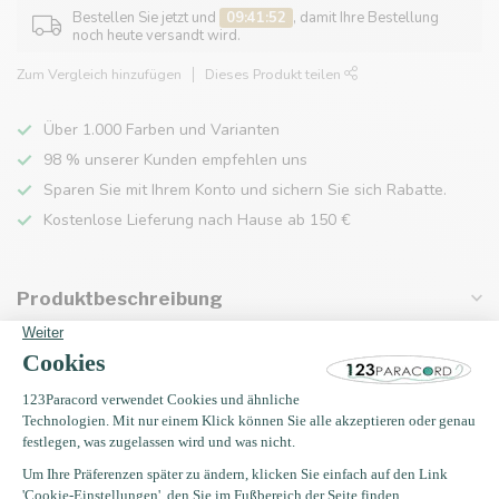
Bestellen Sie jetzt und
09:41:52
, damit Ihre Bestellung
noch heute versandt wird.
Zum Vergleich hinzufügen
Dieses Produkt teilen
Über 1.000 Farben und Varianten
98 % unserer Kunden empfehlen uns
Sparen Sie mit Ihrem Konto und sichern Sie sich Rabatte.
Kostenlose Lieferung nach Hause ab 150 €
Produktbeschreibung
Eigenschaften
Zuletzt angesehen