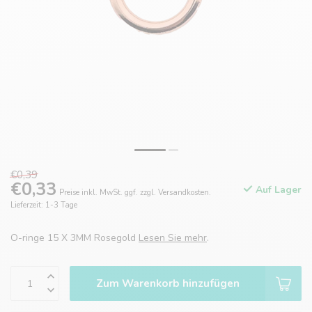
€0,39
€0,33
Auf Lager
Preise inkl. MwSt. ggf. zzgl. Versandkosten.
Lieferzeit: 1-3 Tage
O-ringe 15 X 3MM Rosegold
Lesen Sie mehr
.
Zum Warenkorb hinzufügen