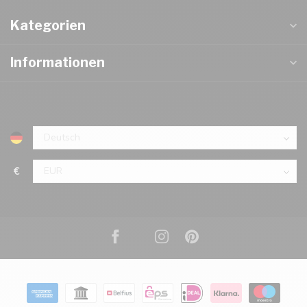
Kategorien
Informationen
€