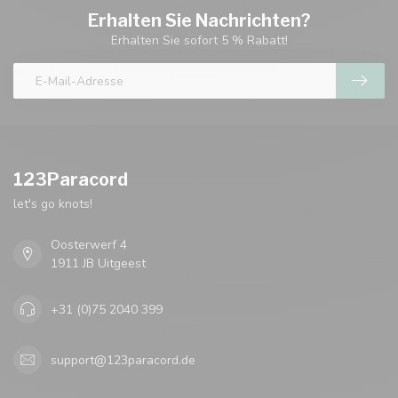
Erhalten Sie Nachrichten?
Erhalten Sie sofort 5 % Rabatt!
123Paracord
let's go knots!
Oosterwerf 4
1911 JB Uitgeest
+31 (0)75 2040 399
support@123paracord.de