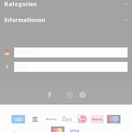
Kategorien
Informationen
€