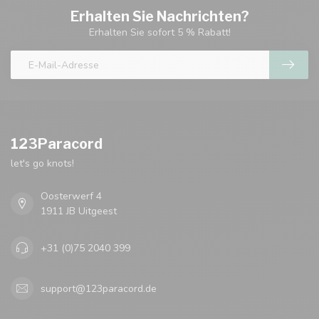
Erhalten Sie Nachrichten?
Erhalten Sie sofort 5 % Rabatt!
123Paracord
let's go knots!
Oosterwerf 4
1911 JB Uitgeest
+31 (0)75 2040 399
support@123paracord.de