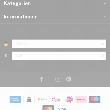
Kategorien
Informationen
€