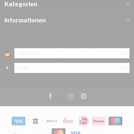
Kategorien
Informationen
€