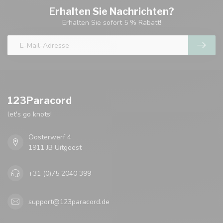
Erhalten Sie Nachrichten?
Erhalten Sie sofort 5 % Rabatt!
123Paracord
let's go knots!
Oosterwerf 4
1911 JB Uitgeest
+31 (0)75 2040 399
support@123paracord.de