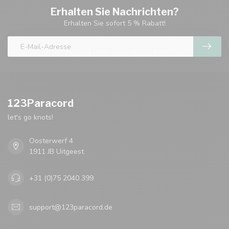
Erhalten Sie Nachrichten?
Erhalten Sie sofort 5 % Rabatt!
123Paracord
let's go knots!
Oosterwerf 4
1911 JB Uitgeest
+31 (0)75 2040 399
support@123paracord.de