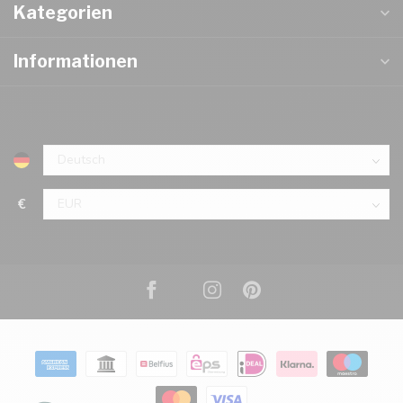
Kategorien
Informationen
€