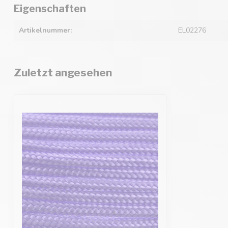
Eigenschaften
Artikelnummer:
EL02276
Zuletzt angesehen