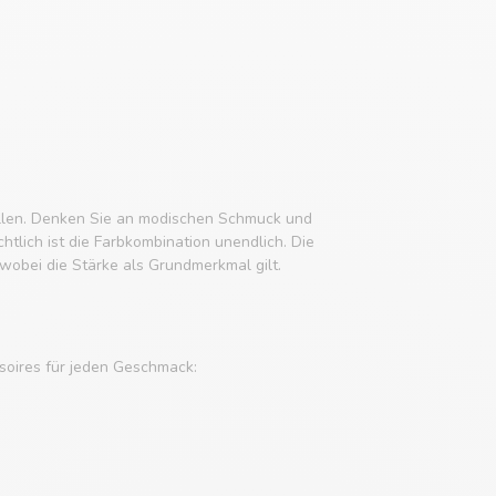
tellen. Denken Sie an modischen Schmuck und
tlich ist die Farbkombination unendlich. Die
obei die Stärke als Grundmerkmal gilt.
soires für jeden Geschmack: