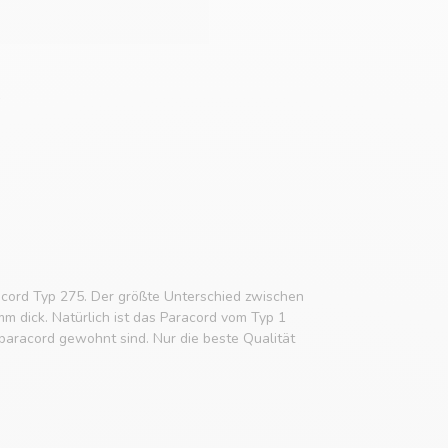
cord Typ 275. Der größte Unterschied zwischen
mm dick. Natürlich ist das Paracord vom Typ 1
aracord gewohnt sind. Nur die beste Qualität