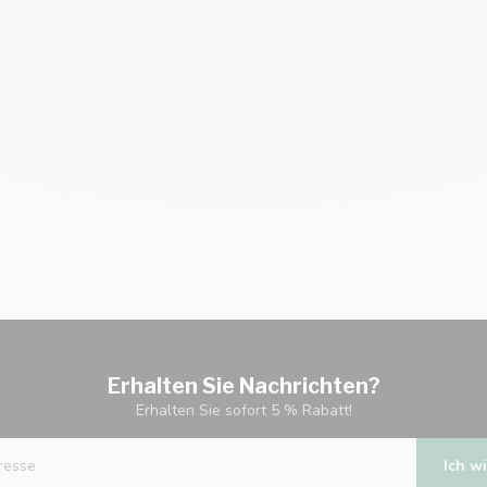
Erhalten Sie Nachrichten?
Erhalten Sie sofort 5 % Rabatt!
Ich wi