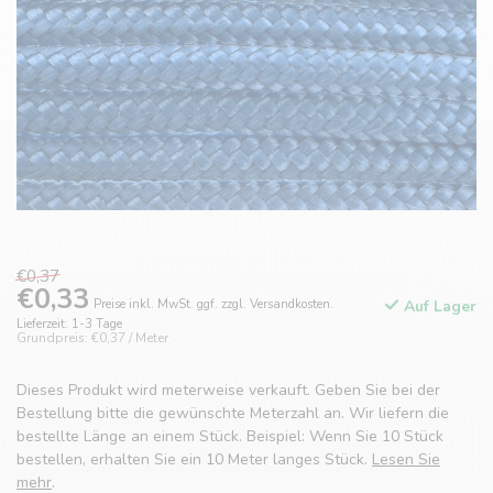
€0,37
€0,33
Preise inkl. MwSt. ggf. zzgl. Versandkosten.
Auf Lager
Lieferzeit: 1-3 Tage
Grundpreis: €0,37 / Meter
Dieses Produkt wird meterweise verkauft. Geben Sie bei der
Bestellung bitte die gewünschte Meterzahl an. Wir liefern die
bestellte Länge an einem Stück. Beispiel: Wenn Sie 10 Stück
bestellen, erhalten Sie ein 10 Meter langes Stück.
Lesen Sie
mehr
.