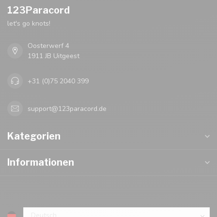
123Paracord
let's go knots!
Oosterwerf 4
1911 JB Uitgeest
+31 (0)75 2040 399
support@123paracord.de
Kategorien
Informationen